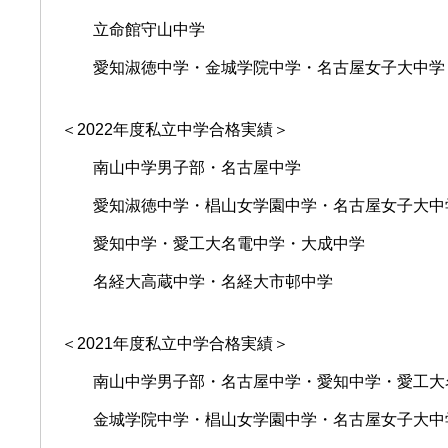
立命館守山中学
愛知淑徳中学・金城学院中学・名古屋女子大中学
＜2022年度私立中学合格実績＞
南山中学男子部・名古屋中学
愛知淑徳中学・椙山女学園中学・名古屋女子大中
愛知中学・愛工大名電中学・大成中学
名経大高蔵中学・名経大市邨中学
＜2021年度私立中学合格実績＞
南山中学男子部・名古屋中学
・愛知中学・愛工大
金城学院中学・椙山女学園中学・名古屋女子大中