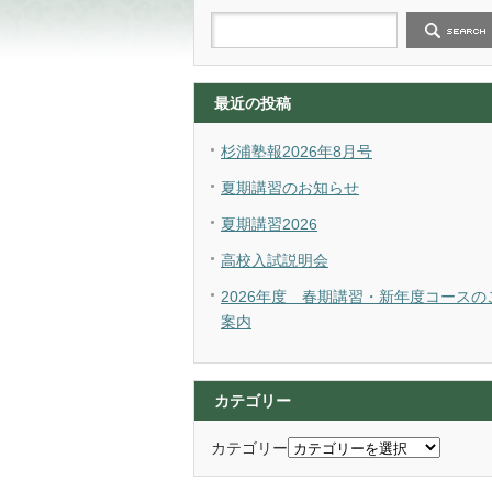
最近の投稿
杉浦塾報2026年8月号
夏期講習のお知らせ
夏期講習2026
高校入試説明会
2026年度 春期講習・新年度コースの
案内
カテゴリー
カテゴリー