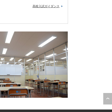
高校入試ガイダンス