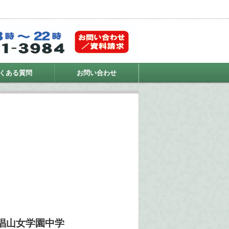
くある質問
お問い合わせ
椙山女学園中学