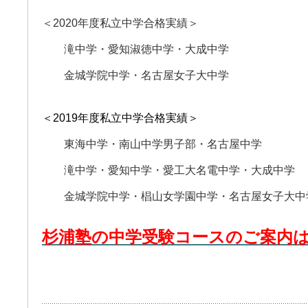
＜2020年度私立中学合格実績＞
滝中学・愛知淑徳中学・大成中学
金城学院中学・名古屋女子大中学
＜2019年度私立中学合格実績＞
東海中学・
南山中学男子部・名古屋中学
滝中学・愛知中学・愛工大名電中学・大成中学
金城学院中学・椙山女学園中学・名古屋女子大中
杉浦塾の中学受験コースのご案内