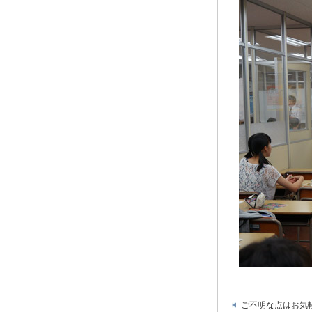
ご不明な点はお気