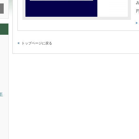
トップページに戻る
年