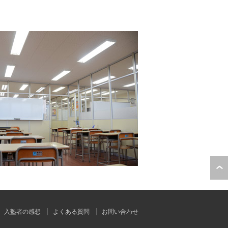
入塾者の感想
よくある質問
お問い合わせ